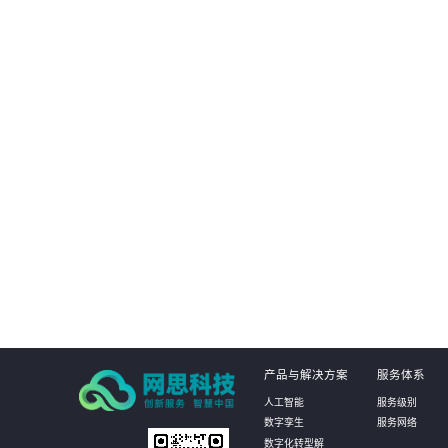
通过定制化的咨询服务，制定符合客户实际情况的IT发展策略和
施方案，为客户提供更有效的IT解决方案。
01
产品与解决方案
服务体系
人工智能
服务级别
数字孪生
服务网络
数字化转型解