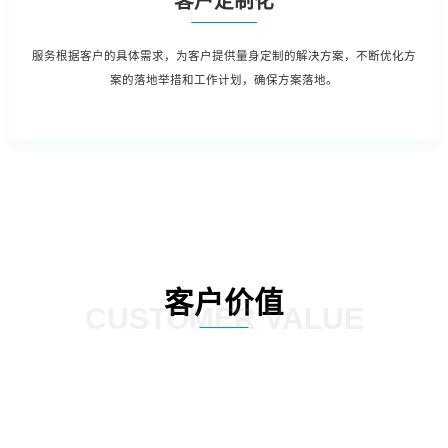
客户定制化
服务根据客户的具体需求，为客户提供量身定制的解决方案，不断优化方
案的落地举措和工作计划，确保方案落地。
客户价值
CUSTOMER VALUE