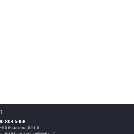
IT咨询服务不仅仅是提供策略和方案，更重要的是要为实施提供具
体的落地举措和工作计划。网思科技的服务能够将IT发展策略和方
案落地，提供具体的实施计划、流程和步骤，帮助客户更好地规划
IT改造管理方式。
03
们
00-808-5058
到周五9:30-18:00 (北京时间）