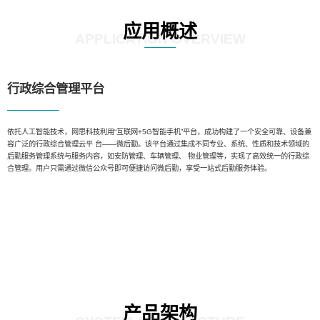
应用概述
APPLICATION OVERVIEW
行政综合管理平台
依托人工智能技术，网思科技利用“互联网+5G智能手机”平台，成功构建了一个安全可靠、设备兼
容广泛的行政综合管理云平 台——微后勤。该平台通过集成不同专业、系统、性质和技术领域的
后勤服务管理系统与服务内容，如安防管理、车辆管理、 物业管理等，实现了高效统一的行政综
合管理。用户只需通过微信公众号即可便捷访问微后勤，享受一站式后勤服务体验。
产品架构