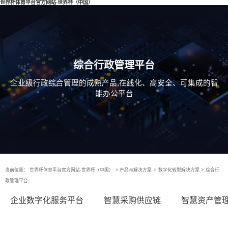
世界杯体育平台官方网站-世界杯（中国）
综合行政管理平台
企业级行政综合管理的成熟产品,在线化、高安全、可集成的智
能办公平台
当前位置：
世界杯体育平台官方网站-世界杯（中国）
>
产品与解决方案
>
数字化转型解决方案
>
综合行
政管理平台
企业数字化服务平台
智慧采购供应链
智慧资产管