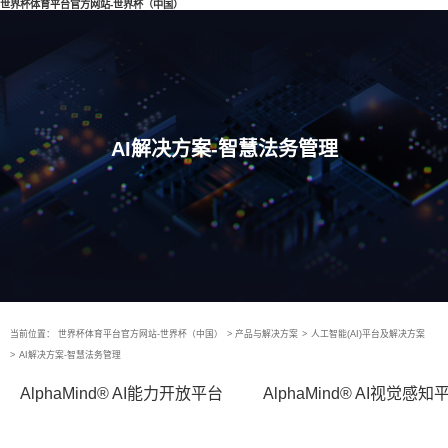
世界杯体育平台官方网站-世界杯（中国）
AI解决方案-智慧法务管理
当前位置：
世界杯体育平台官方网站-世界杯（中国）
>
产品与解决方案
>
人工智能(AI)平台及解决方案
>
AI解决方案-智慧法务管理
AlphaMind® AI能力开放平台
AlphaMind® AI视觉感知