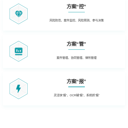
方案“控”
风险防范、案件监控、风险预测、参与决策
方案“管”
案件管理、协同管理、律所管理
方案“报”
灵活快“报”、OCR辅“报”、系统抓“报”