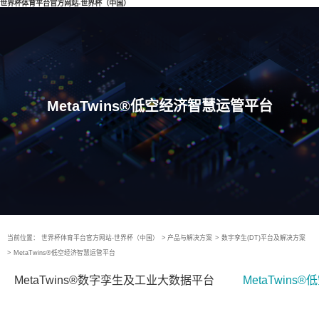
世界杯体育平台官方网站-世界杯（中国）
MetaTwins®低空经济智慧运管平台
当前位置：
世界杯体育平台官方网站-世界杯（中国）
>
产品与解决方案
>
数字孪生(DT)平台及解决方案
>
MetaTwins®低空经济智慧运管平台
MetaTwins®数字孪生及工业大数据平台
MetaTwin