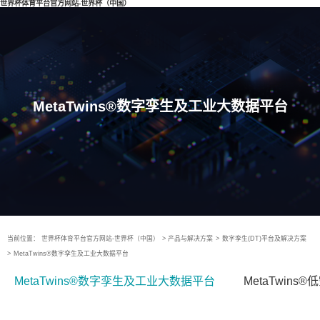
世界杯体育平台官方网站-世界杯（中国）
MetaTwins®数字孪生及工业大数据平台
当前位置：
世界杯体育平台官方网站-世界杯（中国）
>
产品与解决方案
>
数字孪生(DT)平台及解决方案
>
MetaTwins®数字孪生及工业大数据平台
MetaTwins®数字孪生及工业大数据平台
MetaTwin