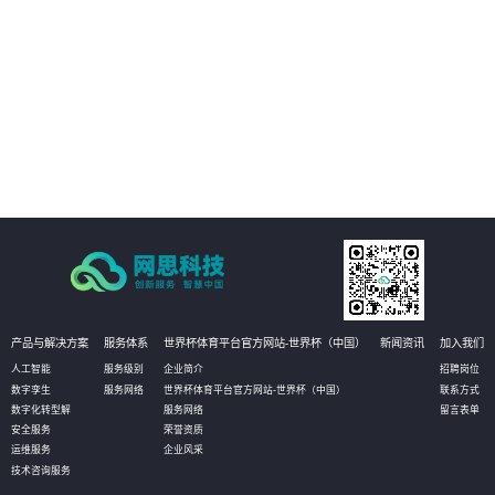
场景，及时获知运行风险，通过3D动态方式进行故障处理和远程干预。
02
管理运营决策：通过真实场景与数据的完美融合和实时呈现，真实再现实际的
生产状态，有助于管理者更高效直观的获知数据，并作出相应决策，甚至可以
对决策进行模拟推演，以达到最优化决策的目的。
03
设备资产管理：通过物联网数据的采集，实时获知设备资产状态信息和健康状
况。无需到现场即可实现资产的有效维护；同时还可定义相应的管理阈值，系
统自动预警，对设备进行预测性维护，选择性保养和更换，大幅降低设备资产
维护成本。
产品与解决方案
服务体系
世界杯体育平台官方网站-世界杯（中国）
新闻资讯
加入我们
人工智能
服务级别
企业简介
招聘岗位
数字孪生
服务网络
世界杯体育平台官方网站-世界杯（中国）
联系方式
数字化转型解
服务网络
留言表单
安全服务
荣誉资质
运维服务
企业风采
技术咨询服务