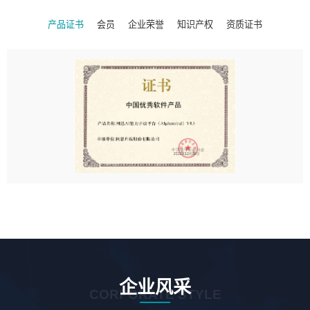
产品证书
会员
企业荣誉
知识产权
资质证书
企业风采
CORPORATE STYLE