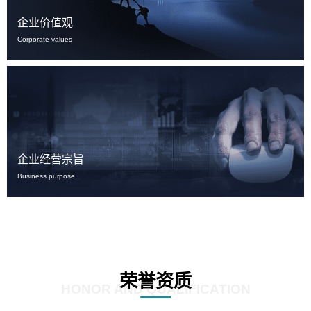
企业价值观
Corporate values
企业经营宗旨
Business purpose
荣誉资质
HONOR AND QUALIFICATION