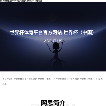
世界杯体育平台官方网站-世界杯（中国）
世界杯体育平台官方网站-世界杯（中国）
ABOUT US
当前位置：
世界杯体育平台官方网站-世界杯（中国）
>
世界杯体育平台官方网站-世界杯（中国）
>
网思
风采
网思简介
COMPANY PROFILE