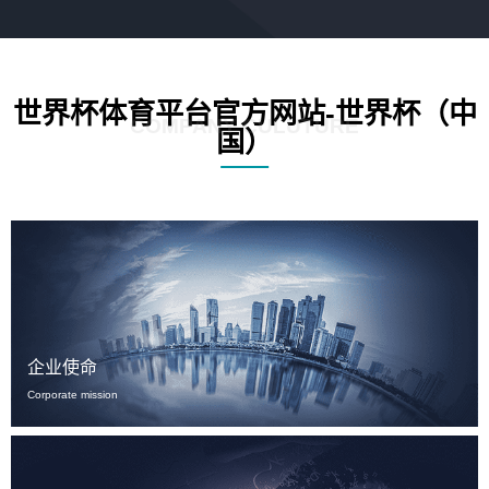
世界杯体育平台官方网站-世界杯（中
COMPANY CULUTURE
国）
企业使命
Corporate mission