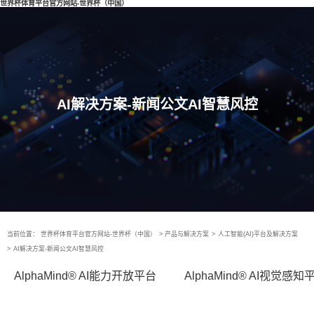
世界杯体育平台官方网站-世界杯（中国）
AI解决方案-新闻公文AI智慧风控
当前位置：
世界杯体育平台官方网站-世界杯（中国）
>
产品与解决方案
>
人工智能(AI)平台及解决方案
>
AI解决方案-新闻公文AI智慧风控
AlphaMind® AI能力开放平台
AlphaMind® AI视觉感知