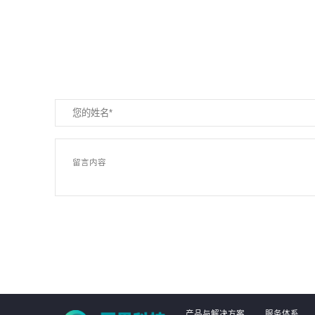
产品与解决方案
服务体系