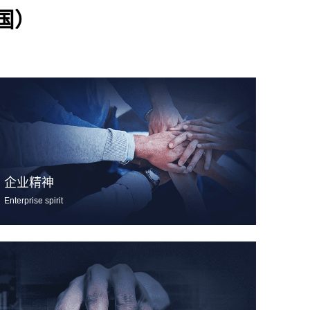
国）
企业精神
Enterprise spirit