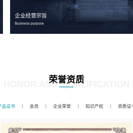
企业经营宗旨
Business purpose
荣誉资质
HONOR AND QUALIFICATION
产品证书
会员
企业荣誉
知识产权
资质证