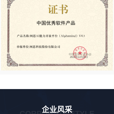
企业风采
CORPORATE STYLE