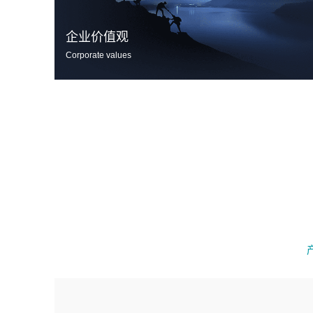
企业价值观
Corporate values