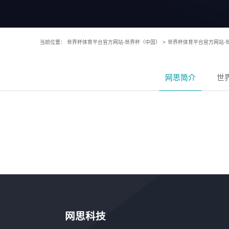
当前位置：
世界杯体育平台官方网站-世界杯（中国）
>
世界杯体育平台官方网站-
网思简介
世
网思科技