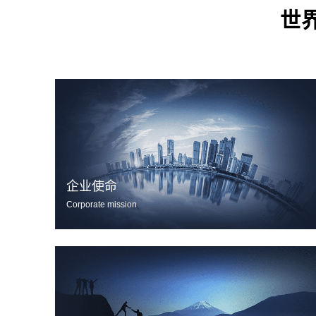
世
企业使命
Corporate mission